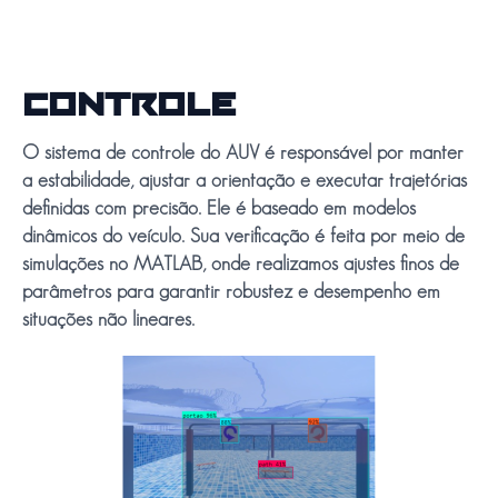
CONTROLE
O sistema de controle do AUV é responsável por manter
a estabilidade, ajustar a orientação e executar trajetórias
definidas com precisão. Ele é baseado em modelos
dinâmicos do veículo. Sua verificação é feita por meio de
simulações no MATLAB, onde realizamos ajustes finos de
parâmetros para garantir robustez e desempenho em
situações não lineares.