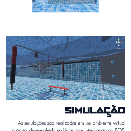
SIMULAÇÃO
As simulações são realizadas em um ambiente virtual
próprio, desenvolvido no Unity com integração ao ROS,