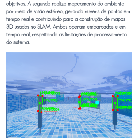
objetivos. A segunda realiza mapeamento do ambiente
por meio de visão estéreo, gerando nuvens de pontos em
tempo real e contribuindo para a construção de mapas
3D usados no SLAM. Ambas operam embarcadas e em
tempo real, respeitando as limitações de processamento
do sistema.