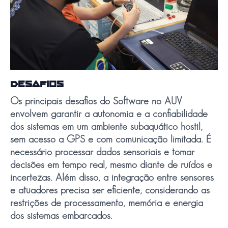
DESAFIOS
Os principais desafios do Software no AUV
envolvem garantir a autonomia e a confiabilidade
dos sistemas em um ambiente subaquático hostil,
sem acesso a GPS e com comunicação limitada. É
necessário processar dados sensoriais e tomar
decisões em tempo real, mesmo diante de ruídos e
incertezas. Além disso, a integração entre sensores
e atuadores precisa ser eficiente, considerando as
restrições de processamento, memória e energia
dos sistemas embarcados.