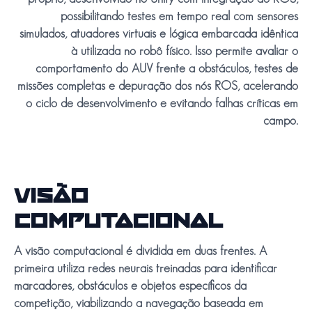
possibilitando testes em tempo real com sensores
simulados, atuadores virtuais e lógica embarcada idêntica
à utilizada no robô físico. Isso permite avaliar o
comportamento do AUV frente a obstáculos, testes de
missões completas e depuração dos nós ROS, acelerando
o ciclo de desenvolvimento e evitando falhas críticas em
campo.
VISÃO
COMPUTACIONAL
A visão computacional é dividida em duas frentes. A
primeira utiliza redes neurais treinadas para identificar
marcadores, obstáculos e objetos específicos da
competição, viabilizando a navegação baseada em