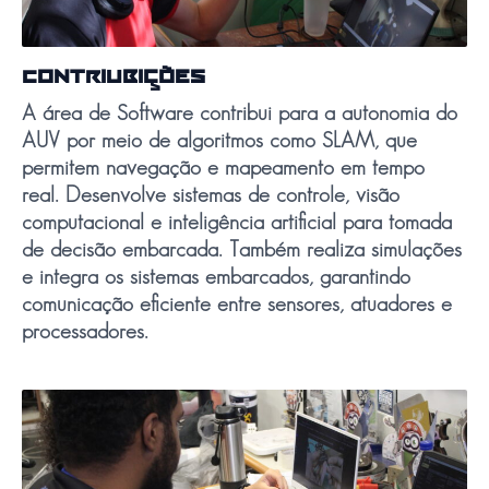
CONTRIUBIÇÕES
A área de Software contribui para a autonomia do
AUV por meio de algoritmos como SLAM, que
permitem navegação e mapeamento em tempo
real. Desenvolve sistemas de controle, visão
computacional e inteligência artificial para tomada
de decisão embarcada. Também realiza simulações
e integra os sistemas embarcados, garantindo
comunicação eficiente entre sensores, atuadores e
processadores.