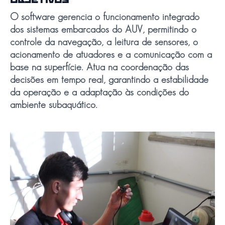
OBJETIVOS
O software gerencia o funcionamento integrado
dos sistemas embarcados do AUV, permitindo o
controle da navegação, a leitura de sensores, o
acionamento de atuadores e a comunicação com a
base na superfície. Atua na coordenação das
decisões em tempo real, garantindo a estabilidade
da operação e a adaptação às condições do
ambiente subaquático.