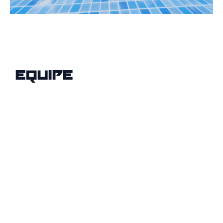
EQUIPE