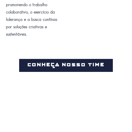
promovendo o trabalho
colaborativo, o exercício da
liderança e a busca contínua
por soluções criativas e
sustentáveis.
CONHEÇA NOSSO TIME