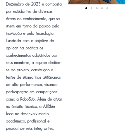
Dezembro de 2023 e composta
por estudantes de diversas
áreas do conhecimento, que se
unem em torno da paixão pela
inovação e pela tecnologia.
Fundada com o objetivo de
aplicar na prática os
conhecimentos adquiridos por
seus membros, a equipe dedica-
se ao projeto, construção e
testes de submarinos autônomos
de alta performance, visando
participação em competições
como a RoboSub. Além de atuar
no âmbito técnico, a AllBlue
foca no desenvolvimento
acadêmico, profissional e
pessoal de seus integrantes,