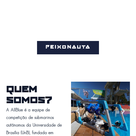
PEIXONAUTA
QUEM
SOMOS?
A AllBlue é a equipe de
competição de submarinos
autônomos da Universidade de
Brasília (UnB), fundada em