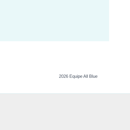
2026 Equipe All Blue