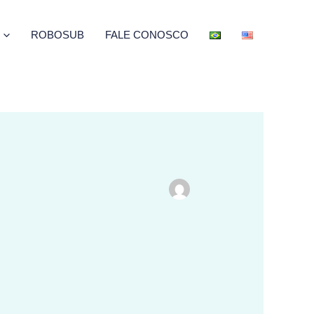
ROBOSUB
FALE CONOSCO